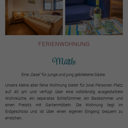
FERIENWOHNUNG
Mättle
Eine „Oase“ für junge und jung gebliebene Gäste.
Unsere kleine aber feine Wohnung bietet für zwei Personen Platz
auf 45 qm und verfügt über eine vollständig ausgestattete
Wohnküche, ein separates Schlafzimmer, ein Badezimmer und
einen Freisitz mit Gartenmöbeln. Die Wohnung liegt im
Erdgeschoss und ist über einen eigenen Eingang bequem zu
erreichen.