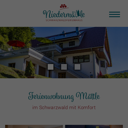
Ferienwohnung Mättle
im Schwarzwald mit Komfort