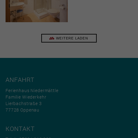
WEITERE LADEN
ANFAHRT
Ferienhaus Niedermättle
Familie Wiederkehr
Lierbachstraße 3
77728 Oppenau
KONTAKT